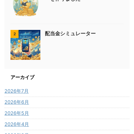
配当金シミュレーター
2
アーカイブ
2026年7月
2026年6月
2026年5月
2026年4月