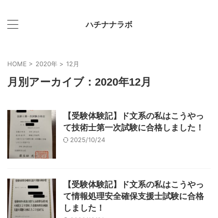
ハチナナラボ
HOME
>
2020年
>
12月
月別アーカイブ：2020年12月
【受験体験記】ド文系の私はこうやっ
て技術士第一次試験に合格しました！
2025/10/24
【受験体験記】ド文系の私はこうやっ
て情報処理安全確保支援士試験に合格
しました！