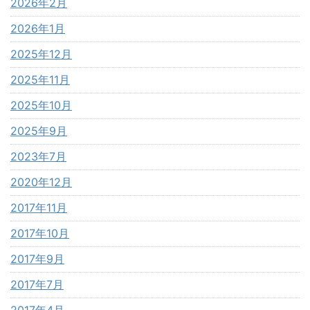
2026年2月
2026年1月
2025年12月
2025年11月
2025年10月
2025年9月
2023年7月
2020年12月
2017年11月
2017年10月
2017年9月
2017年7月