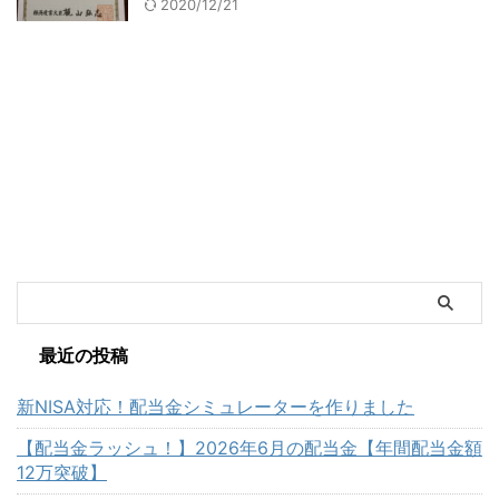
2020/12/21
最近の投稿
新NISA対応！配当金シミュレーターを作りました
【配当金ラッシュ！】2026年6月の配当金【年間配当金額
12万突破】