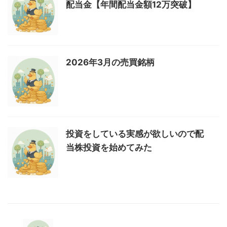
配当金【年間配当金額12万突破】
2026年3月の売買銘柄
投資をしている実感が欲しいので配
当株投資を始めてみた