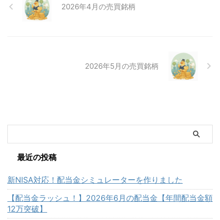
2026年4月の売買銘柄
2026年5月の売買銘柄
最近の投稿
新NISA対応！配当金シミュレーターを作りました
【配当金ラッシュ！】2026年6月の配当金【年間配当金額
12万突破】